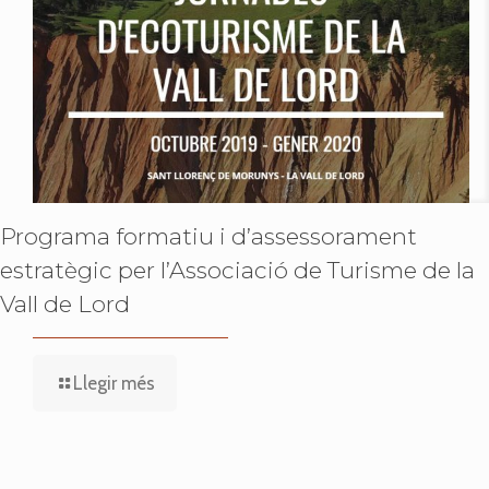
Programa formatiu i d’assessorament
estratègic per l’Associació de Turisme de la
Vall de Lord
Llegir més