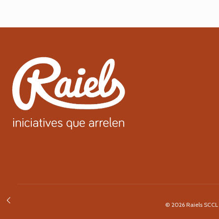
© 2026 Raiels SCCL ·