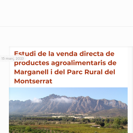
15 març, 2023