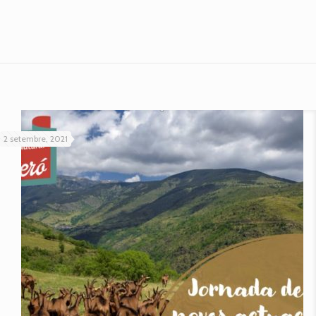
2 setembre, 2021