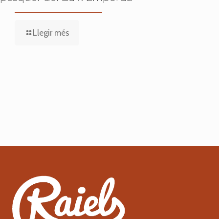
Llegir més