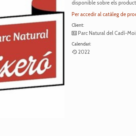
disponible sobre els produc
Per accedir al catàleg de pro
Client:
Parc Natural del Cadí-Moi
Calendari:
2022