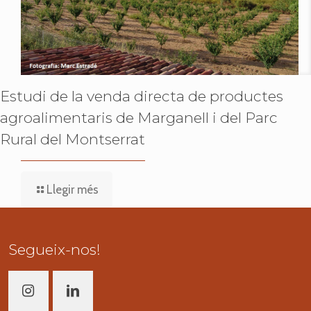
Estudi de la venda directa de productes
agroalimentaris de Marganell i del Parc
Rural del Montserrat
Llegir més
Segueix-nos!