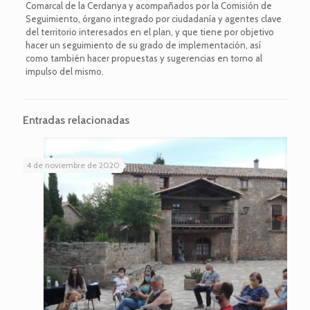
Comarcal de la Cerdanya y acompañados por la Comisión de
Seguimiento, órgano integrado por ciudadanía y agentes clave
del territorio interesados ​​en el plan, y que tiene por objetivo
hacer un seguimiento de su grado de implementación, así
como también hacer propuestas y sugerencias en torno al
impulso del mismo.
Entradas relacionadas
4 de noviembre de 2020