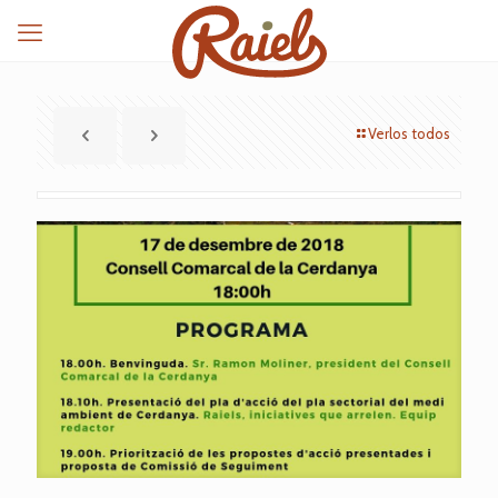
Verlos todos