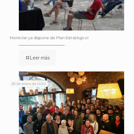
Montclar ya dispone de Plan Estratégico!
Leer más
28 de enero de 2020