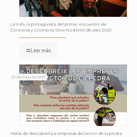
La trufa, la protagonista del primer encuentro de
Cocineras y Cocineros Slow food km0 de este 2020
Leer más
10 de mayo de 2019
Visitas de descubierta a empresas del sector de la piedra