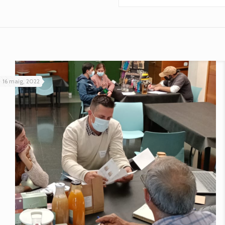
16 maig, 2022