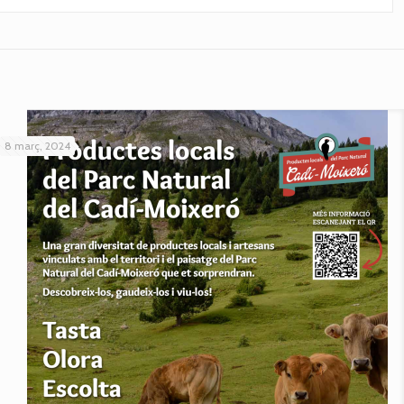
8 març, 2024