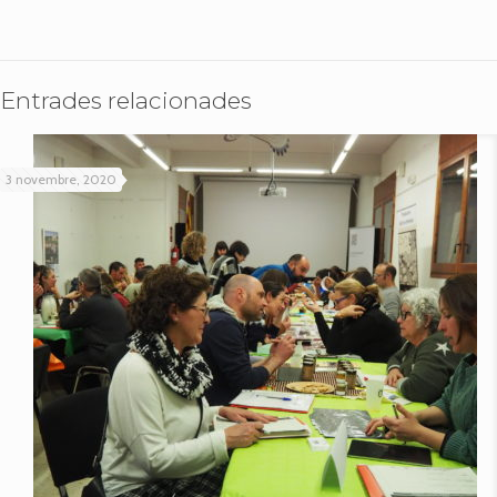
Entrades relacionades
3 novembre, 2020