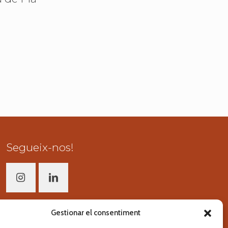
Segueix-nos!
Gestionar el consentiment