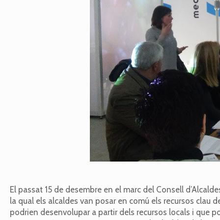
El passat 15 de desembre en el marc del Consell d’Alcaldes
la qual els alcaldes van posar en comú els recursos clau d
podrien desenvolupar a partir dels recursos locals i que