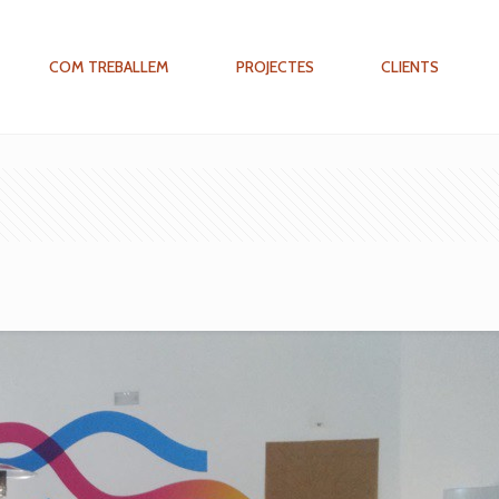
COM TREBALLEM
PROJECTES
CLIENTS