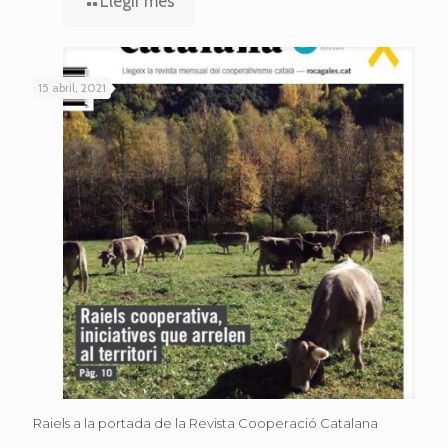
Llegir més
15 abril, 2021
Raiels a la portada de la Revista Cooperació Catalana