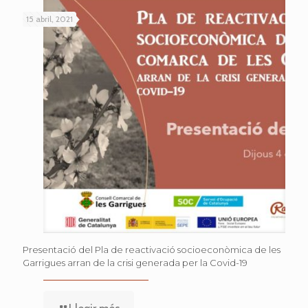
15 abril, 2021
Presentació del Pla de reactivació socioeconòmica de les
Garrigues arran de la crisi generada per la Covid-19