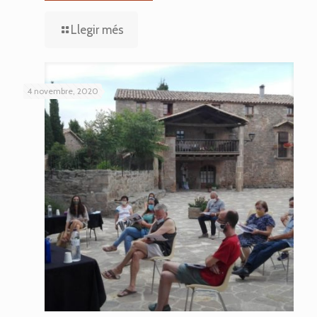
Llegir més
4 novembre, 2020