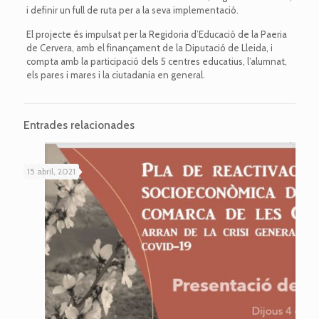
i definir un full de ruta per a la seva implementació.
El projecte és impulsat per la Regidoria d’Educació de la Paeria
de Cervera, amb el finançament de la Diputació de Lleida, i
compta amb la participació dels 5 centres educatius, l’alumnat,
els pares i mares i la ciutadania en general.
Entrades relacionades
15 abril, 2021