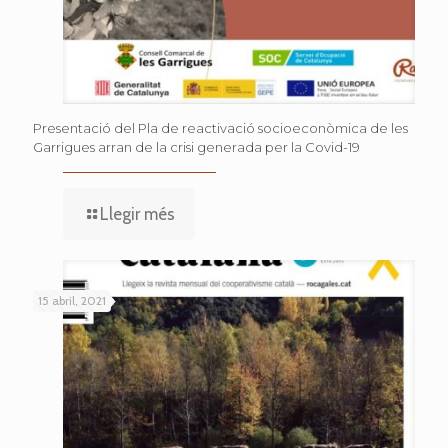
Presentació del Pla de reactivació socioeconòmica de les
Garrigues arran de la crisi generada per la Covid-19
Llegir més
15 abril, 2021