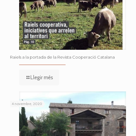
Raiels a la portada de la Revista Cooperació Catalana
Llegir més
4 novembre, 2020