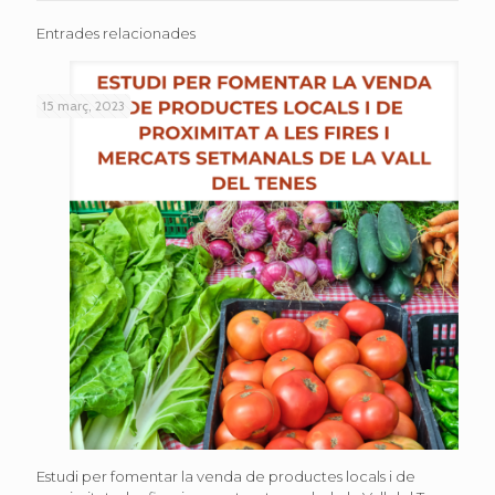
Entrades relacionades
15 març, 2023
Estudi per fomentar la venda de productes locals i de