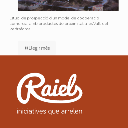
Estudi de prospecció d’un model de cooperació
comercial amb productes de proximitat a les Valls del
Pedraforca.
Llegir més