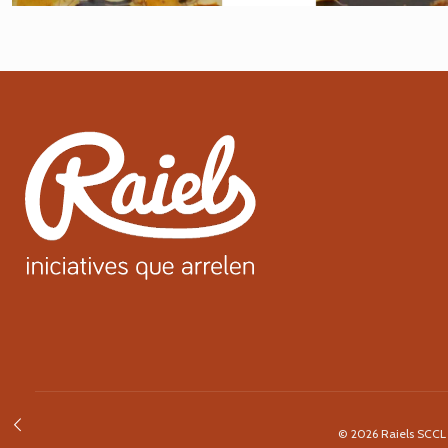
© 2026 Raiels SCCL ·