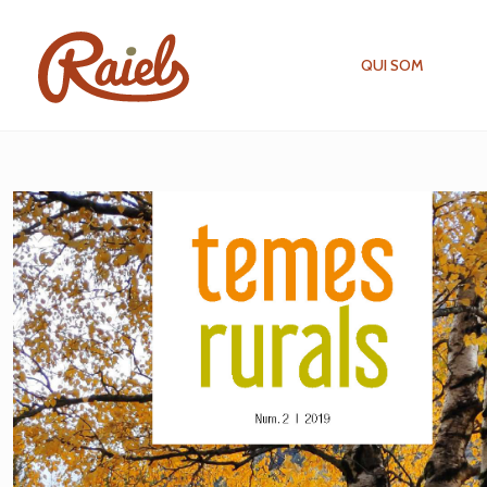
QUI SOM