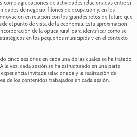
 como agrupaciones de actividades relacionadas entre sí
nidades de negocio, filones de ocupación y, en los
innovación en relación con los grandes retos de futuro que
de el punto de vista de la economía. Esta aproximación
corporación de la óptica rural, para identificar como se
stratégicos en los pequeños municipios y en el contexto
ido cinco sesiones en cada una de las cuales se ha tratado
 A la vez, cada sesión se ha estructurado en una parte
 experiencia invitada relacionada y la realización de
línea de los contenidos trabajados en cada sesión.