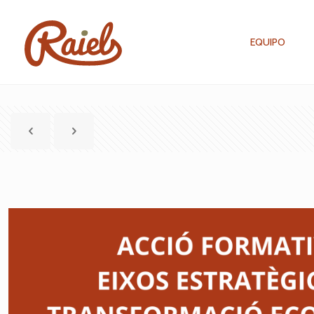
EQUIPO