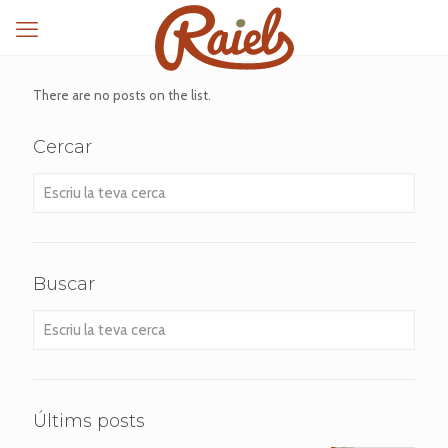
There are no posts on the list.
Cercar
Escriu
la
teva
cerca
Buscar
Escriu
la
teva
cerca
Últims posts