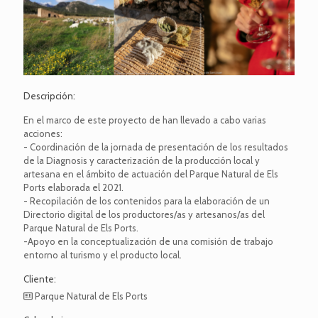
Descripción:
En el marco de este proyecto de han llevado a cabo varias
acciones:
- Coordinación de la jornada de presentación de los resultados
de la Diagnosis y caracterización de la producción local y
artesana en el ámbito de actuación del Parque Natural de Els
Ports elaborada el 2021.
- Recopilación de los contenidos para la elaboración de un
Directorio digital de los productores/as y artesanos/as del
Parque Natural de Els Ports.
-Apoyo en la conceptualización de una comisión de trabajo
entorno al turismo y el producto local.
Cliente:
Parque Natural de Els Ports